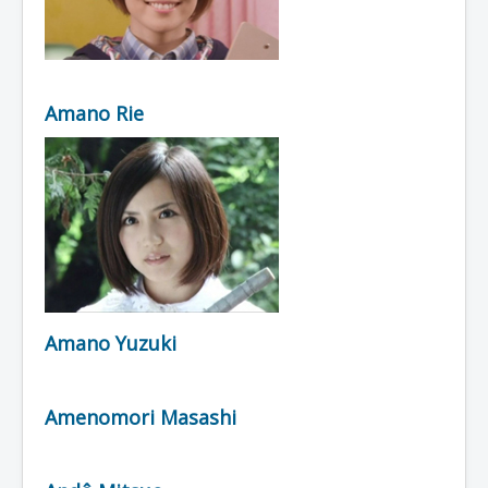
Amano Rie
Amano Yuzuki
Amenomori Masashi