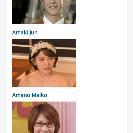
Amaki Jun
Amano Maiko