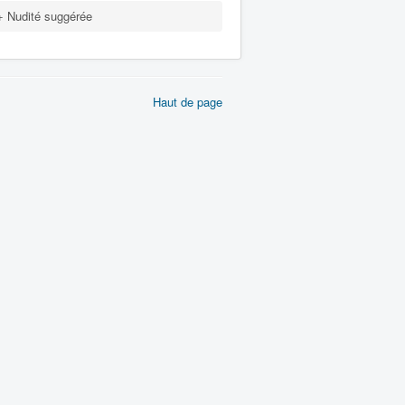
 Nudité suggérée
Haut de page