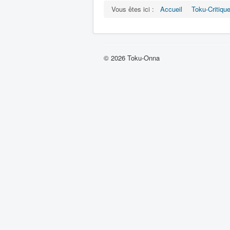
Vous êtes ici :
Accueil
Toku-Critiqu
© 2026 Toku-Onna