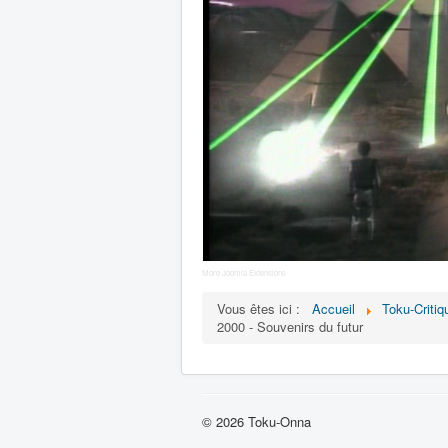
More Joomla Extensions
Vous êtes ici :
Accueil
Toku-Critiq
2000 - Souvenirs du futur
© 2026 Toku-Onna