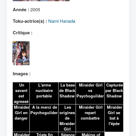
Lexique
2005
Année :
Nami Hanada
Toku-actrice(s) :
Critique :
Images :
Un
L'arme
La base
Miraider Girl
Capturée
savant
nucléaire
de Black
vs
par Black
est
portable
Shadow
Psychoguilder
Shadow
agressé
Miraider
A la merci de
Les
Miraider Girl
Miraider
Girl en
Psychoguilder
origines
repart
Girl se
danger
de
combattre
bat à
Miraider
l'épée
Girl
Miraider
Triste fin
Séance
Making of