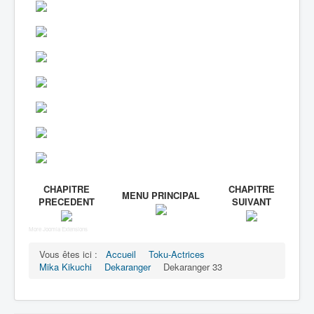
CHAPITRE
CHAPITRE
MENU PRINCIPAL
PRECEDENT
SUIVANT
More Joomla Extensions
Vous êtes ici :
Accueil
Toku-Actrices
Mika Kikuchi
Dekaranger
Dekaranger 33