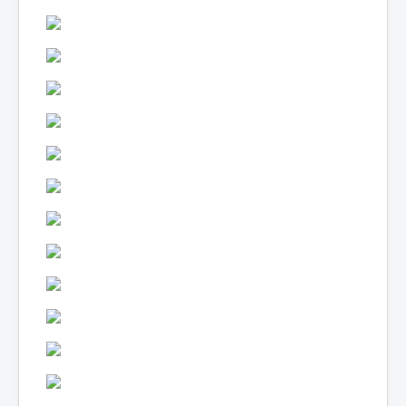
Lexique