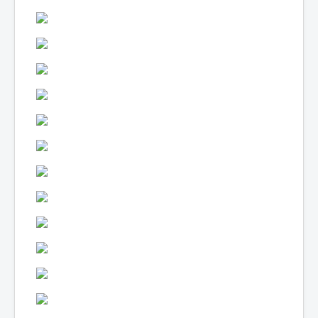
Lexique