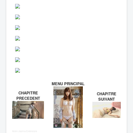
MENU PRINCIPAL
CHAPITRE
CHAPITRE
PRECEDENT
SUIVANT
More Joomla Extensions