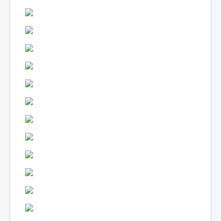
Lexique