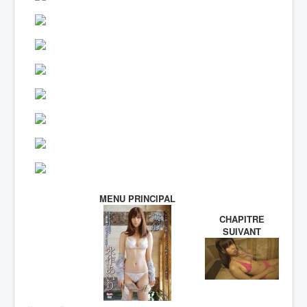
MENU PRINCIPAL
CHAPITRE
SUIVANT