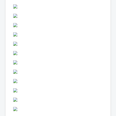
Lexique