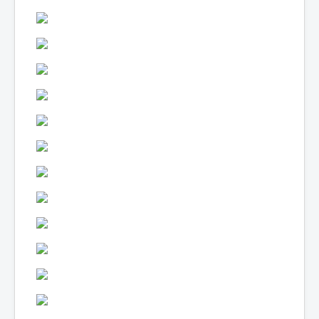
Lexique