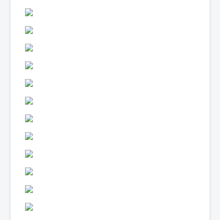
Lexique