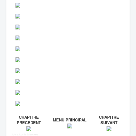
CHAPITRE
CHAPITRE
MENU PRINCIPAL
PRECEDENT
SUIVANT
More Joomla Extensions