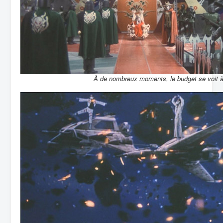
À de nombreux moments, le budget se voit à 