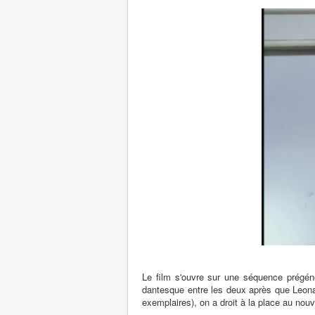
Le film s'ouvre sur une séquence prégén
dantesque entre les deux après que Leona 
exemplaires), on a droit à la place au nou