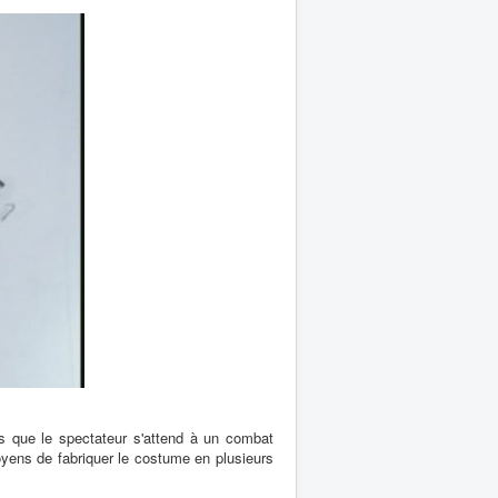
s que le spectateur s'attend à un combat
oyens de fabriquer le costume en plusieurs