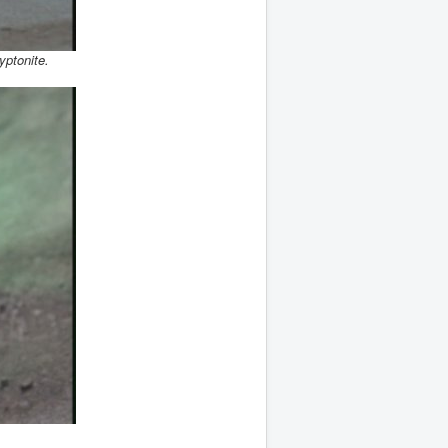
yptonite.