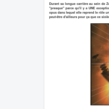
Durant sa longue carrière au sein de Ze
"presque" parce qu'il y a UNE exceptio
opus dans lequel elle reprend le rôle un
peut-être d'ailleurs pour ça que ce sixi