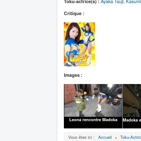
Ayaka Tsuji
,
Kasumi 
Toku-actrice(s) :
Critique :
Images :
Leona rencontre Madoka
Madoka e
Vous êtes ici :
Accueil
Toku-Actri