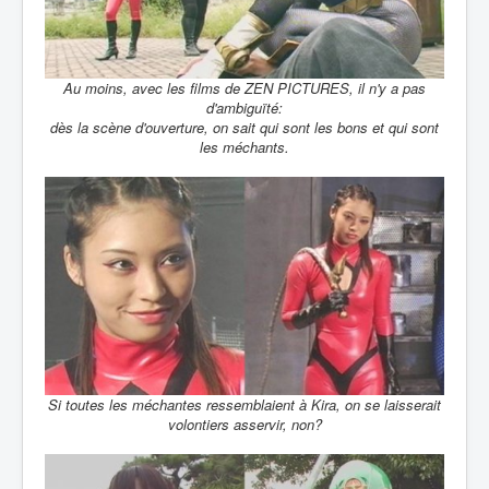
Au moins, avec les films de ZEN PICTURES, il n'y a pas
d'ambiguïté:
dès la scène d'ouverture, on sait qui sont les bons et qui sont
les méchants.
Si toutes les méchantes ressemblaient à Kira, on se laisserait
volontiers asservir, non?