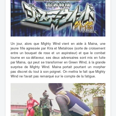
Un jour, alors que Mighty Wind vient en aide à Maina, une
jeune fille agressée par Kira et Metalrose (sorte de croisement
entre un bouquet de rose et un aspirateur) et que le combat
tourne en sa défaveur, ses deux adversaires sont mis en fuite
par Maina, qui peut se transformer en Green Wind, à la grande
surprise de Mighty Wind. Maina portait pourtant un morpher
pas discret du tout à son poignet. On mettra le fait que Mighty
Wind ne l'avait pas remarqué sur le compte de la fatigue.