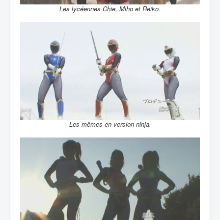
Les lycéennes Chie, Miho et Reiko.
Les mêmes en version ninja.