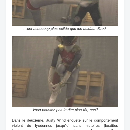
...est beaucoup plus solide que les soldats d'Irod.
Vous pouviez pas le dire plus tôt, non?
Dans le deuxième, Justy Wind enquête sur le comportement
violent de lycéennes jusqu'ici sans histoires (lesdites