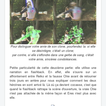
Pour distinguer votre amie de son clone, pourfendez la: si elle
se désintègre, c'était un clone;
par contre, si elle s'effondre dans une gerbe de sang, c'était
votre amie, sincères condoléances.
Petite particularité de cette deuxième partie: elle utilise une
narration en flashback. En effet, elle s'ouvre sur un
affrontement entre Reiko et la fausse Chie avant de retourner
trois jours en arrière pour nous expliquer comment les deux
héroïnes en sont arrivé là. Là où ça devient cocasse, c'est que
quand le flashback rattrape la scène d'ouverture, la vraie Chie
n'est pas attachée de la même façon et Eres n'est plus avec
elle.