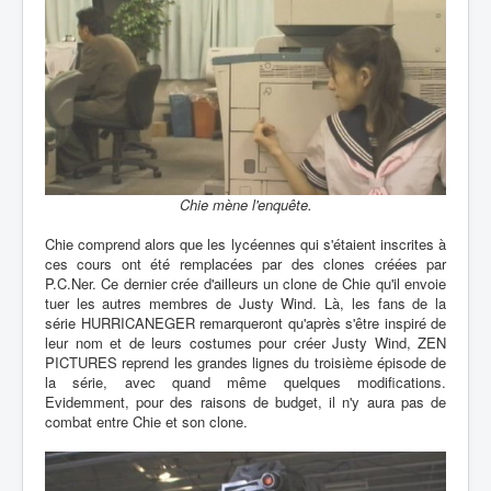
Chie mène l'enquête.
Chie comprend alors que les lycéennes qui s'étaient inscrites à
ces cours ont été remplacées par des clones créées par
P.C.Ner. Ce dernier crée d'ailleurs un clone de Chie qu'il envoie
tuer les autres membres de Justy Wind. Là, les fans de la
série HURRICANEGER remarqueront qu'après s'être inspiré de
leur nom et de leurs costumes pour créer Justy Wind, ZEN
PICTURES reprend les grandes lignes du troisième épisode de
la série, avec quand même quelques modifications.
Evidemment, pour des raisons de budget, il n'y aura pas de
combat entre Chie et son clone.