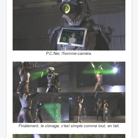
P.C.Ner, l'homme-caméra.
Finalement, le clonage, c'est simple comme tout, en fait.