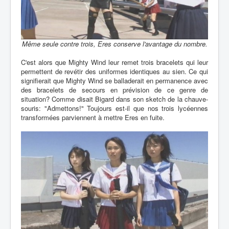
Même seule contre trois, Eres conserve l'avantage du nombre.
C'est alors que Mighty Wind leur remet trois bracelets qui leur
permettent de revétir des uniformes identiques au sien. Ce qui
signifierait que Mighty Wind se balladerait en permanence avec
des bracelets de secours en prévision de ce genre de
situation? Comme disait Bigard dans son sketch de la chauve-
souris: "Admettons!" Toujours est-il que nos trois lycéennes
transformées parviennent à mettre Eres en fuite.