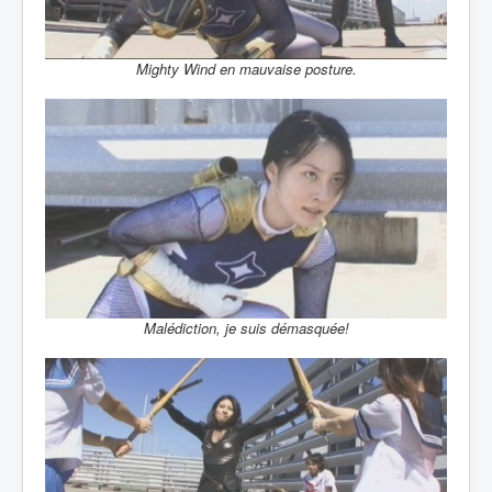
Mighty Wind en mauvaise posture.
Malédiction, je suis démasquée!