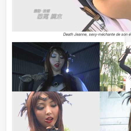
Death Jeanne, sexy-méchante de son ét