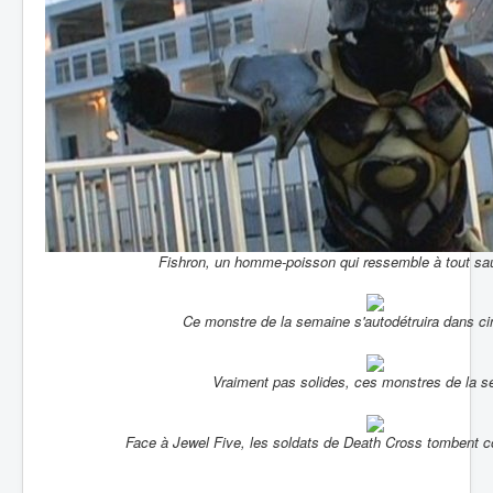
Fishron, un homme-poisson qui ressemble à tout sau
Ce monstre de la semaine s'autodétruira dans c
Vraiment pas solides, ces monstres de la s
Face à Jewel Five, les soldats de Death Cross tomben