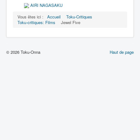
AIRI NAGASAKU
Vous êtes ici :
Accueil
Toku-Critiques
Toku-critiques: Films
Jewel Five
© 2026 Toku-Onna
Haut de page