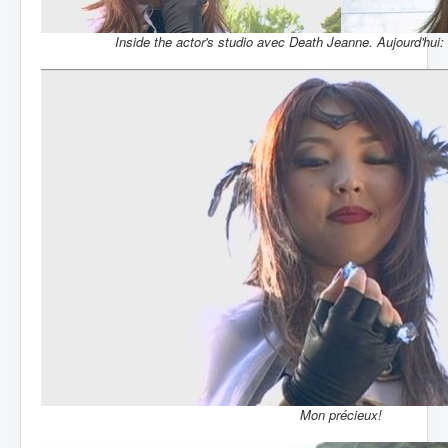
Inside the actor's studio avec Death Jeanne. Aujourd'hui:
Mon précieux!