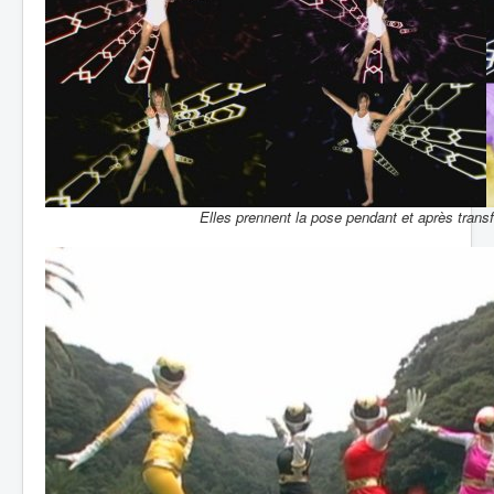
Elles prennent la pose pendant et après trans