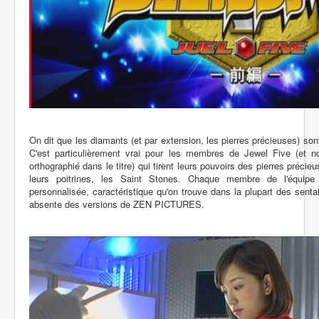
On dit que les diamants (et par extension, les pierres précieuses) so
C'est particulièrement vrai pour les membres de Jewel Five (et n
orthographié dans le titre) qui tirent leurs pouvoirs des pierres préci
leurs poitrines, les Saint Stones. Chaque membre de l'équip
personnalisée, caractéristique qu'on trouve dans la plupart des sentais
absente des versions de ZEN PICTURES.