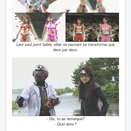
Leur seul point faible: elles ne peuvent se transformer que
deux par deux.
- Dis, tu as remarqué?
- Quoi donc?