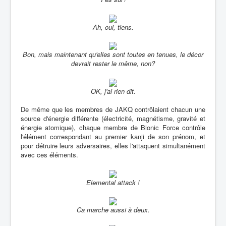
Ah, oui, tiens.
Bon, mais maintenant qu'elles sont toutes en tenues, le décor
devrait rester le même, non?
OK, j'ai rien dit.
De même que les membres de JAKQ contrôlaient chacun une
source d'énergie différente (électricité, magnétisme, gravité et
énergie atomique), chaque membre de Bionic Force contrôle
l'élément correspondant au premier kanji de son prénom, et
pour détruire leurs adversaires, elles l'attaquent simultanément
avec ces éléments.
Elemental attack !
Ca marche aussi à deux.