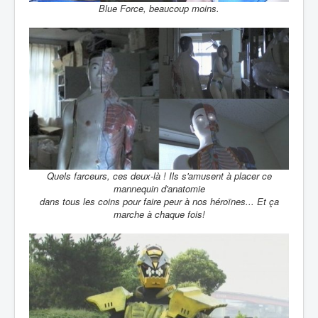
Blue Force, beaucoup moins.
Quels farceurs, ces deux-là ! Ils s'amusent à placer ce
mannequin d'anatomie
dans tous les coins pour faire peur à nos héroïnes... Et ça
marche à chaque fois!