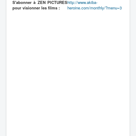
S'abonner à ZEN PICTURES
http://www.akiba-
pour visionner les films :
heroine.com/monthly/?menu=3