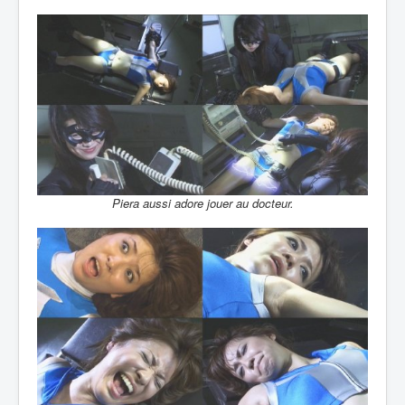
Piera aussi adore jouer au docteur.