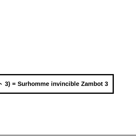
) = Surhomme invincible Zambot 3