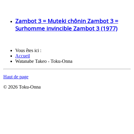
Zambot 3 = Muteki chônin Zambot 3 =
Surhomme invincible Zambot 3 (1977)
Vous êtes ici :
Accueil
Watanabe Takeo - Toku-Onna
Haut de page
© 2026 Toku-Onna