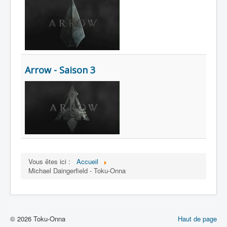
Lexique
Arrow - Saison 3
Vous êtes ici :
Accueil
Michael Daingerfield - Toku-Onna
© 2026 Toku-Onna
Haut de page