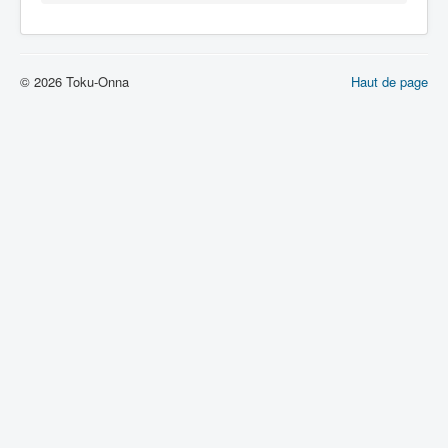
Lexique
© 2026 Toku-Onna
Haut de page