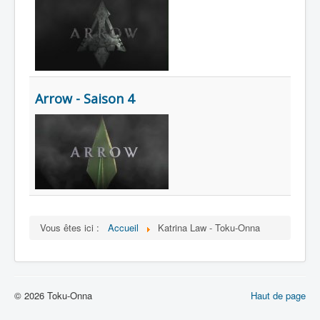
Lexique
Arrow - Saison 4
Vous êtes ici :
Accueil
Katrina Law - Toku-Onna
© 2026 Toku-Onna
Haut de page