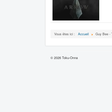
Vous êtes ici :
Accueil
Guy Bee -
© 2026 Toku-Onna