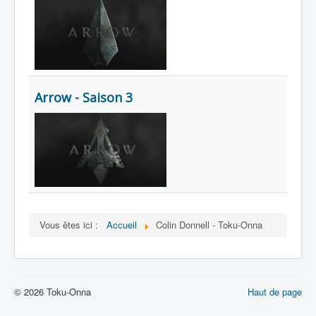
Lexique
Arrow - Saison 3
Vous êtes ici :
Accueil
Colin Donnell - Toku-Onna
© 2026 Toku-Onna
Haut de page