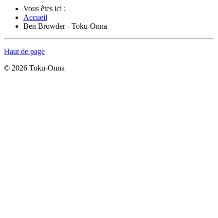
Vous êtes ici :
Accueil
Ben Browder - Toku-Onna
Haut de page
© 2026 Toku-Onna