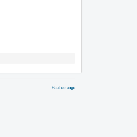
Haut de page