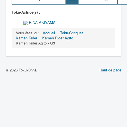
Toku-Actrice(s) :
RINA AKIYAMA
Vous êtes ici :
Accueil
Toku-Critiques
Kamen Rider
Kamen Rider Agito
Kamen Rider Agito - G3
© 2026 Toku-Onna
Haut de page