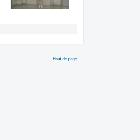
Haut de page