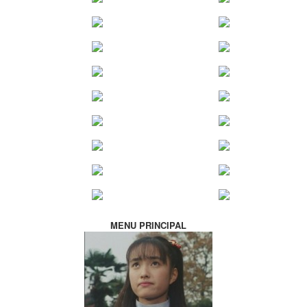
MENU PRINCIPAL