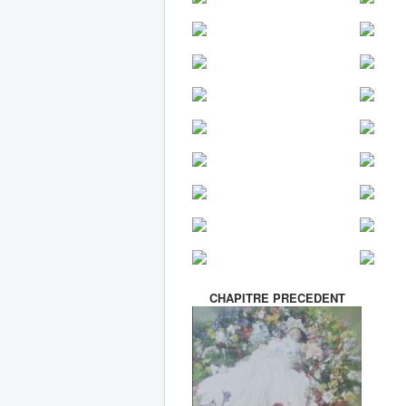
CHAPITRE PRECEDENT