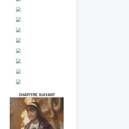
CHAPITRE SUIVANT