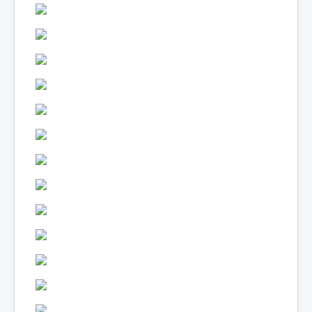
Lexique