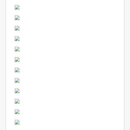
Lexique