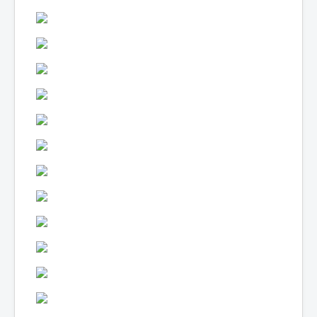
Lexique