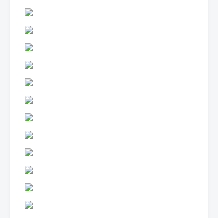
Lexique