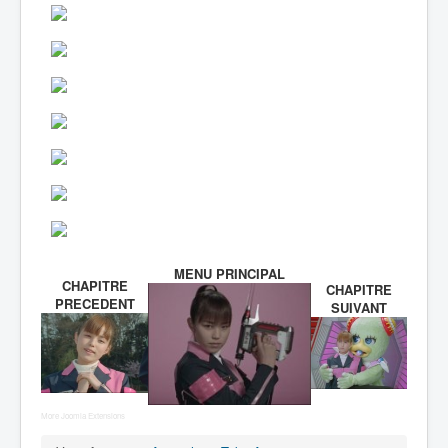
MENU PRINCIPAL
CHAPITRE
CHAPITRE
PRECEDENT
SUIVANT
More Joomla Extensions