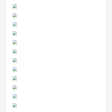
Lexique