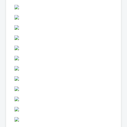
Lexique