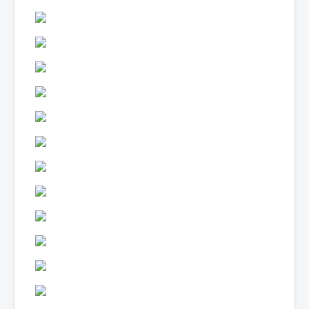
Lexique