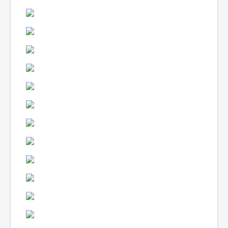
Lexique