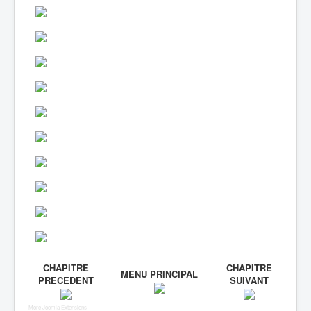
CHAPITRE
CHAPITRE
MENU PRINCIPAL
PRECEDENT
SUIVANT
More Joomla Extensions