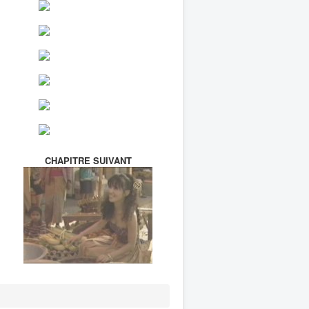
CHAPITRE SUIVANT