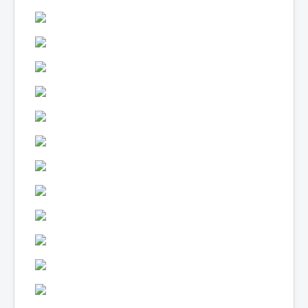
Lexique