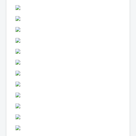
Lexique