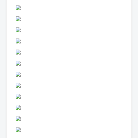
Lexique