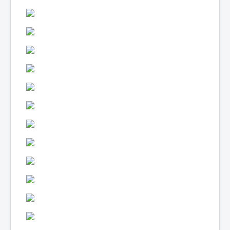
Lexique