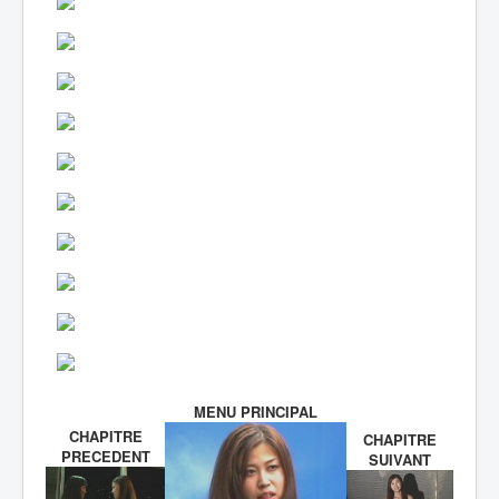
MENU PRINCIPAL
CHAPITRE
CHAPITRE
PRECEDENT
SUIVANT