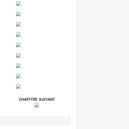
CHAPITRE SUIVANT