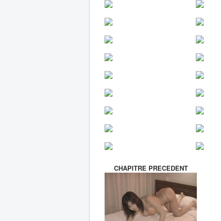
CHAPITRE PRECEDENT