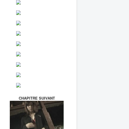
CHAPITRE SUIVANT