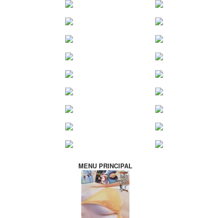
MENU PRINCIPAL