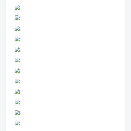
Lexique