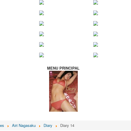
MENU PRINCIPAL
ces
Airi Nagasaku
Diary
Diary 14