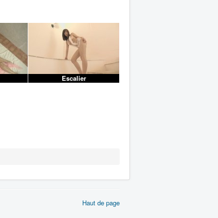
Escalier
Haut de page