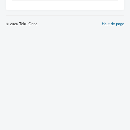
Lexique
© 2026 Toku-Onna
Haut de page