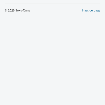
Lexique
© 2026 Toku-Onna
Haut de page