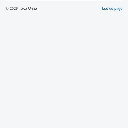
© 2026 Toku-Onna
Haut de page